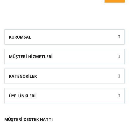
KURUMSAL
MÜŞTERİ HİZMETLERİ
KATEGORİLER
ÜYE LİNKLERİ
MÜŞTERİ DESTEK HATTI