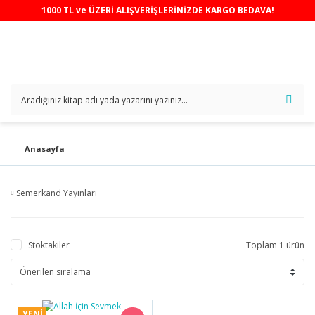
1000 TL ve ÜZERİ ALIŞVERİŞLERİNİZDE KARGO BEDAVA!
Anasayfa
Semerkand Yayınları
Stoktakiler
Toplam 1 ürün
YENİ