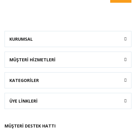
KURUMSAL
MÜŞTERİ HİZMETLERİ
KATEGORİLER
ÜYE LİNKLERİ
MÜŞTERİ DESTEK HATTI