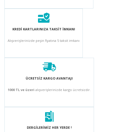
KREDİ KARTLARINIZA TAKSİT İMKANI
Alışverişlerinizde peşin fiyatına 5 taksit imkanı
ÜCRETSİZ KARGO AVANTAJI
1000 TL ve üzeri
alışverişlerinizde kargo ücretsizdir.
DERGİLERİMİZ HER YERDE !