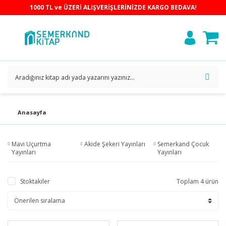
1000 TL ve ÜZERİ ALIŞVERİŞLERİNİZDE KARGO BEDAVA!
Anasayfa
Mavi Uçurtma
Akide Şekeri Yayınları
Semerkand Çocuk
Yayınları
Yayınları
Stoktakiler
Toplam 4 ürün