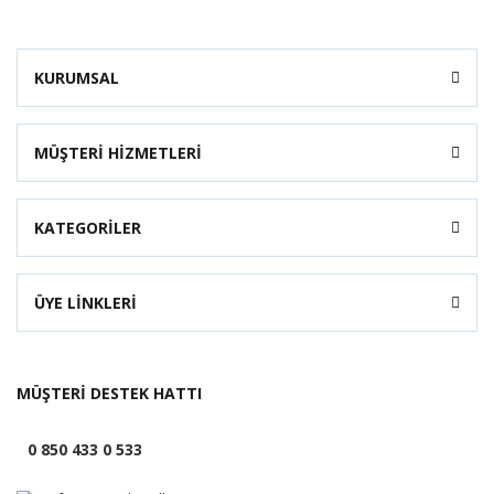
KURUMSAL
MÜŞTERİ HİZMETLERİ
KATEGORİLER
ÜYE LİNKLERİ
MÜŞTERİ DESTEK HATTI
0 850 433 0 533