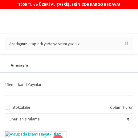
1000 TL ve ÜZERİ ALIŞVERİŞLERİNİZDE KARGO BEDAVA!
Anasayfa
Semerkand Yayınları
Stoktakiler
Toplam 1 ürün