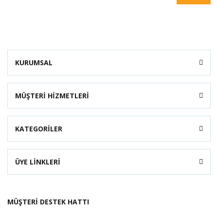
KURUMSAL
MÜŞTERİ HİZMETLERİ
KATEGORİLER
ÜYE LİNKLERİ
MÜŞTERİ DESTEK HATTI