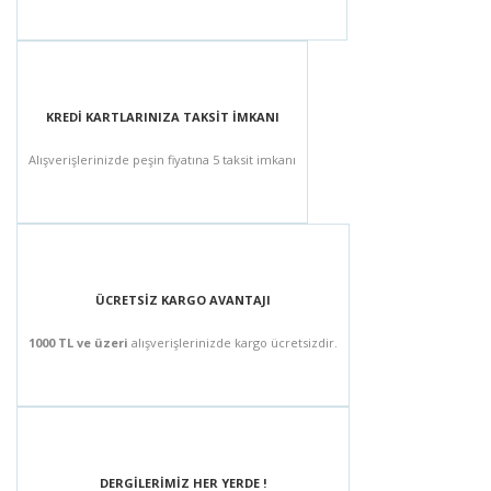
KREDİ KARTLARINIZA TAKSİT İMKANI
Alışverişlerinizde peşin fiyatına 5 taksit imkanı
ÜCRETSİZ KARGO AVANTAJI
1000 TL ve üzeri
alışverişlerinizde kargo ücretsizdir.
DERGİLERİMİZ HER YERDE !