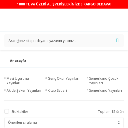
1000 TL ve ÜZERİ ALIŞVERİŞLERİNİZDE KARGO BEDAVA!
Anasayfa
Mavi Uçurtma
Genç Okur Yayınları
Semerkand Çocuk
Yayınları
Yayınları
Akide Şekeri Yayınları
Kitap Setleri
Semerkand Yayınları
Stoktakiler
Toplam 15 ürün