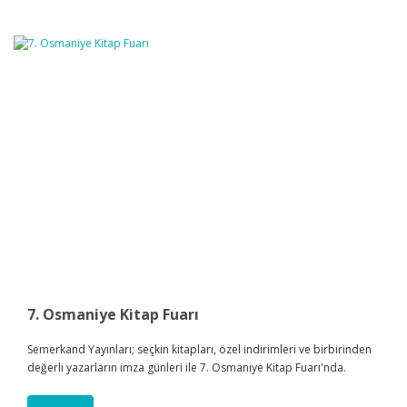
7. Osmaniye Kitap Fuarı
Semerkand Yayınları; seçkin kitapları, özel indirimleri ve birbirinden
değerli yazarların imza günleri ile 7. Osmaniye Kitap Fuarı'nda.