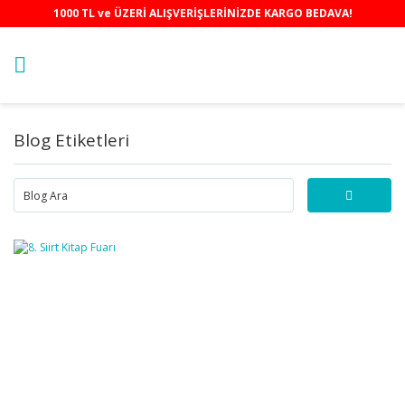
1000 TL ve ÜZERİ ALIŞVERİŞLERİNİZDE KARGO BEDAVA!
Blog Etiketleri