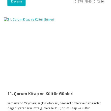
Devamı
27/11/2023
12:26
11. Çorum Kitap ve Kültür Günleri
Semerkand Yayınları; seçkin kitapları, özel indirimleri ve birbirinden
değerli yazarların imza günleri ile 11. Çorum Kitap ve Kültür