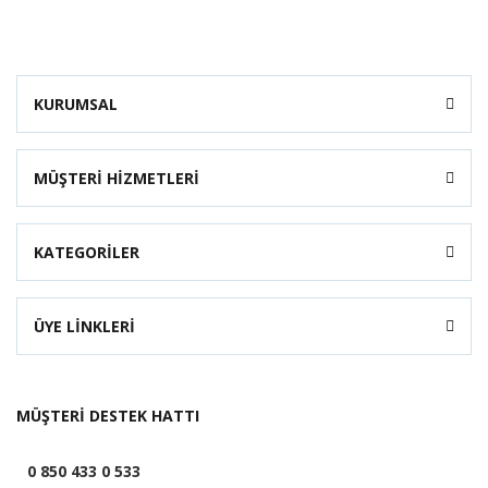
KURUMSAL
MÜŞTERİ HİZMETLERİ
KATEGORİLER
ÜYE LİNKLERİ
MÜŞTERİ DESTEK HATTI
0 850 433 0 533