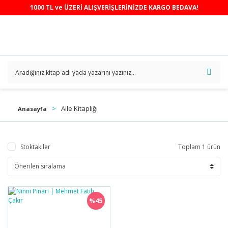
1000 TL ve ÜZERİ ALIŞVERİŞLERİNİZDE KARGO BEDAVA!
Aile Kitaplığı
Anasayfa
Stoktakiler
Toplam 1 ürün
%45